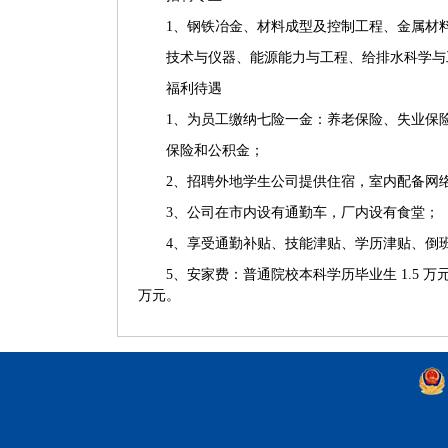
1、钢铁冶金、材料成型及控制工程、金属材
技术与仪器、能源能力与工程、给排水科学与
福利待遇
1、为员工缴纳七险一金：养老保险、失业保
保险和公积金；
2、招聘外地学生公司提供住宿，室内配备网
3、公司在市内设有通勤车，厂内设有食堂；
4、享受通勤补贴、技能津贴、学历津贴、倒
5、安家费：普通院校本科学历毕业生 1.5 万
万元。