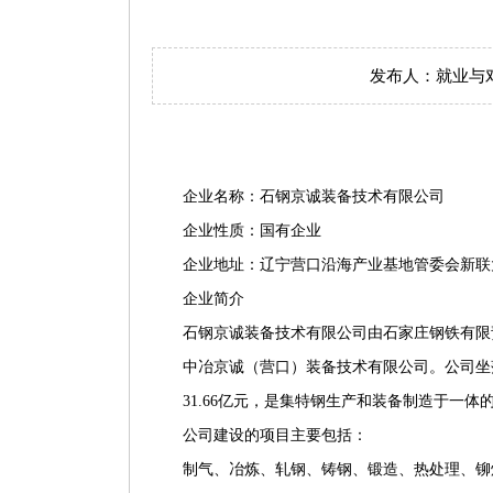
发布人：就业与对外
企业名称：石钢京诚装备技术有限公司
企业性质：国有企业
企业地址：辽宁营口沿海产业基地管委会新联大
企业简介
石钢京诚装备技术有限公司由石家庄钢铁有限
中冶京诚（营口）装备技术有限公司。公司坐
31.66亿元，是集特钢生产和装备制造于一
公司建设的项目主要包括：
制气、冶炼、轧钢、铸钢、锻造、热处理、铆焊