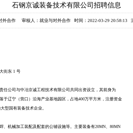
石钢京诚装备技术有限公司招聘信息
合作 审核人：就业与对外合作 时间：2022-03-29 20:58:13
街东 1 号
责任公司与中冶京诚工程技术有限公司共同出资设立，其前身为
落于辽宁（营口）沿海产业基地园区，占地400万平方米，注册资金
体的大型国有装备技术企业。
、机械加工装配及配套的公辅设施等。主要装备有20MN、80MN