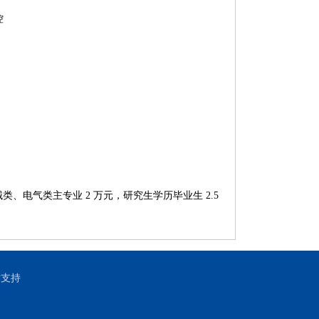
控
类、电气类主专业 2 万元，研究生学历毕业生 2.5
术支持